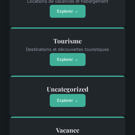
Locations de vacances et hébergement
Explorer →
Tourisme
Destinations et découvertes touristiques
Explorer →
Uncategorized
Explorer →
Vacance