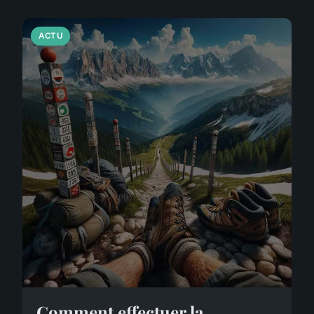
ACTU
Comment effectuer la