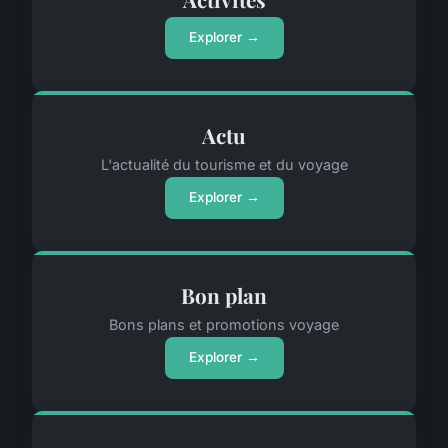
Explorer →
Actu
L'actualité du tourisme et du voyage
Explorer →
Bon plan
Bons plans et promotions voyage
Explorer →