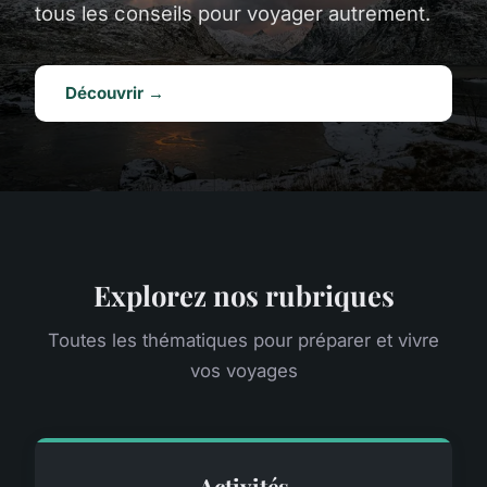
tous les conseils pour voyager autrement.
Découvrir →
Explorez nos rubriques
Toutes les thématiques pour préparer et vivre
vos voyages
Activités