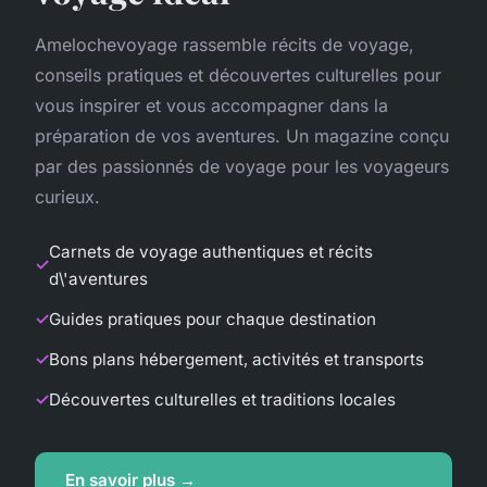
Amelochevoyage rassemble récits de voyage,
conseils pratiques et découvertes culturelles pour
vous inspirer et vous accompagner dans la
préparation de vos aventures. Un magazine conçu
par des passionnés de voyage pour les voyageurs
curieux.
Carnets de voyage authentiques et récits
d\'aventures
Guides pratiques pour chaque destination
Bons plans hébergement, activités et transports
Découvertes culturelles et traditions locales
En savoir plus →