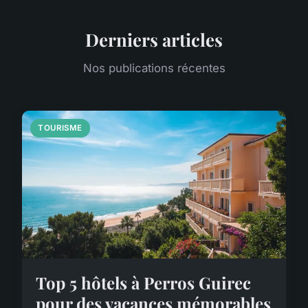
Derniers articles
Nos publications récentes
TOURISME
Top 5 hôtels à Perros Guirec
pour des vacances mémorables