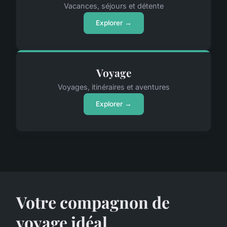
Vacances, séjours et détente
Explorer →
Voyage
Voyages, itinéraires et aventures
Explorer →
Votre compagnon de
voyage idéal