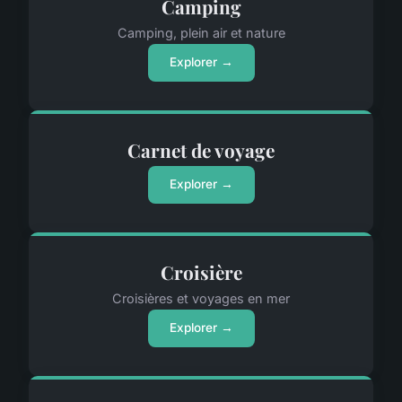
Camping
Camping, plein air et nature
Explorer →
Carnet de voyage
Explorer →
Croisière
Croisières et voyages en mer
Explorer →