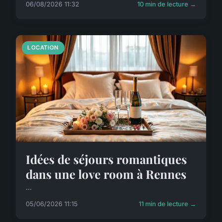
06/08/2026 11:32
10 min de lecture →
LOCATION
Idées de séjours romantiques
dans une love room à Rennes
...
05/06/2026 11:15
11 min de lecture →