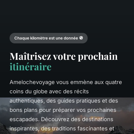
Chaque kilomètre est une donnée 🧭
Maîtrisez votre prochain
itinéraire
Amelochevoyage vous emmène aux quatre
coins du globe avec des récits
authentiques, des guides pratiques et des
bons plans pour préparer vos prochaines
escapades. Découvrez des destinations
inspirantes, des traditions fascinantes et