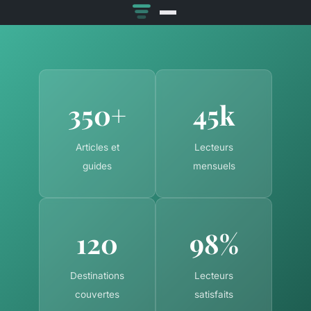
350+
45k
Articles et
Lecteurs
guides
mensuels
120
98%
Destinations
Lecteurs
couvertes
satisfaits