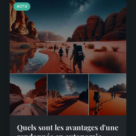
ACTU
Quels sont les avantages d'une