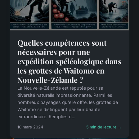
Quelles compétences sont
nécessaires pour une
expédition spéléologique dans
les grottes de Waitomo en
Nouvelle-Zélande ?
La Nouvelle-Zélande est réputée pour sa
diversité naturelle impressionnante. Parmi les
nombreux paysages qu'elle offre, les grottes de
Waitomo se distinguent par leur beauté
extraordinaire. Remplies d...
10 mars 2024
5 min de lecture →