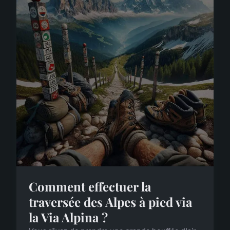
Comment effectuer la
traversée des Alpes à pied via
la Via Alpina ?