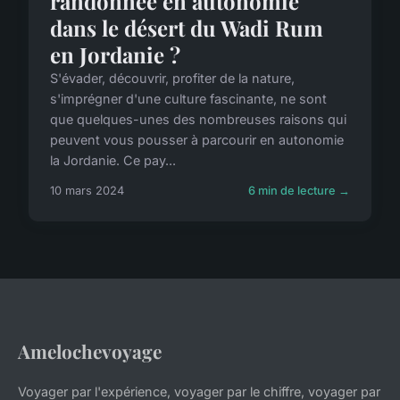
randonnée en autonomie
dans le désert du Wadi Rum
en Jordanie ?
S'évader, découvrir, profiter de la nature,
s'imprégner d'une culture fascinante, ne sont
que quelques-unes des nombreuses raisons qui
peuvent vous pousser à parcourir en autonomie
la Jordanie. Ce pay...
10 mars 2024
6 min de lecture →
Amelochevoyage
Voyager par l'expérience, voyager par le chiffre, voyager par